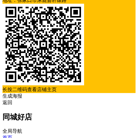
地址：张家口市涿鹿县轩辕路
长按二维码查看店铺主页
生成海报
返回
同城好店
全局导航
首页