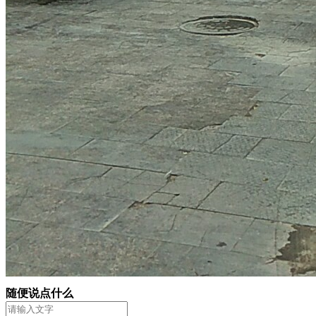
随便说点什么