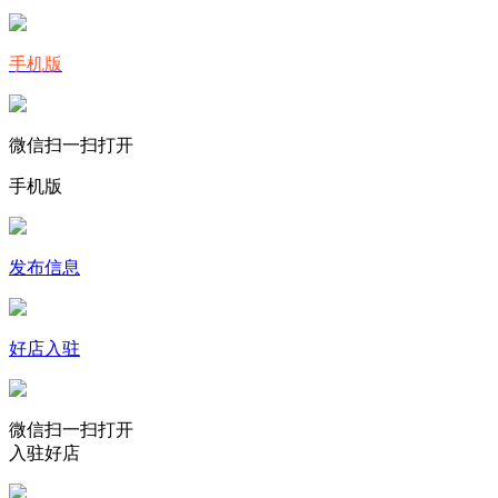
手机版
微信扫一扫打开
手机版
发布信息
好店入驻
微信扫一扫打开
入驻好店